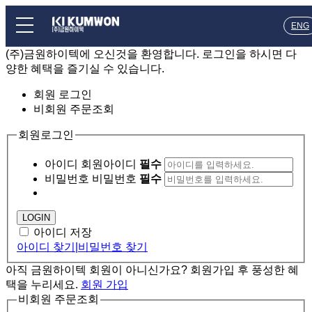
ENG
(주)금원하이텍에 오신것을 환영합니다.
로그인을 하시면 다
양한 혜택을 즐기실 수 있습니다.
회원 로그인
비회원 주문조회
회원로그인
아이디
회원아이디
필수
비밀번호
비밀번호
필수
아이디 저장
아이디 찾기
|
비밀번호 찾기
아직 금원하이텍 회원이 아니신가요? 회원가입 후 풍성한 혜
택을 누리세요.
회원 가입
비회원 주문조회