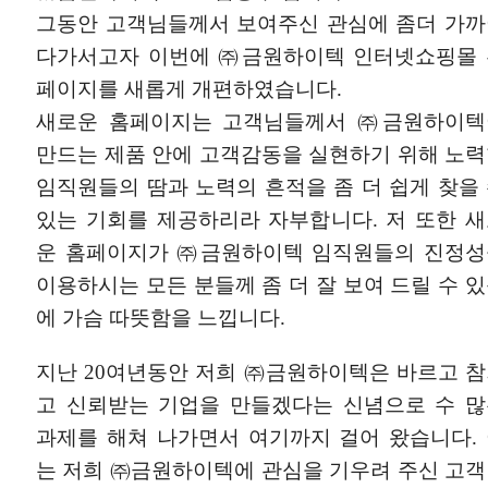
그동안 고객님들께서 보여주신 관심에 좀더 가
다가서고자 이번에 ㈜금원하이텍 인터넷쇼핑몰 
페이지를 새롭게 개편하였습니다.
새로운 홈페이지는 고객님들께서 ㈜금원하이텍
만드는 제품 안에 고객감동을 실현하기 위해 노
임직원들의 땀과 노력의 흔적을 좀 더 쉽게 찾을
있는 기회를 제공하리라 자부합니다. 저 또한 
운 홈페이지가 ㈜금원하이텍 임직원들의 진정성
이용하시는 모든 분들께 좀 더 잘 보여 드릴 수 
에 가슴 따뜻함을 느낍니다.
지난 20여년동안 저희 ㈜금원하이텍은 바르고 
고 신뢰받는 기업을 만들겠다는 신념으로 수 
과제를 해쳐 나가면서 여기까지 걸어 왔습니다.
는 저희 ㈜금원하이텍에 관심을 기우려 주신 고