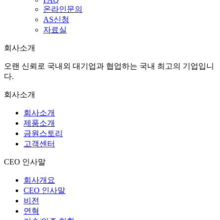
온라인문의
AS신청
자료실
회사소개
오랜 신뢰로 국내외 대기업과 협업하는 국내 최고의 기업입니
다.
회사소개
회사소개
제품소개
금원스토리
고객센터
CEO 인사말
회사개요
CEO 인사말
비전
연혁