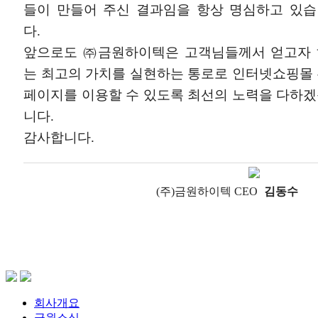
들이 만들어 주신 결과임을 항상 명심하고 있
다.
앞으로도 ㈜금원하이텍은 고객님들께서 얻고자 
는 최고의 가치를 실현하는 통로로 인터넷쇼핑몰
페이지를 이용할 수 있도록 최선의 노력을 다하
니다.
감사합니다.
(주)금원하이텍 CEO
김동수
회사개요
금원소식