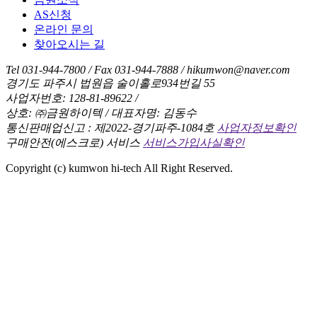
AS신청
온라인 문의
찾아오시는 길
Tel 031-944-7800 / Fax 031-944-7888 / hikumwon@naver.com
경기도 파주시 법원읍 술이홀로934번길 55
사업자번호: 128-81-89622 /
상호: ㈜금원하이텍 / 대표자명: 김동수
통신판매업신고 : 제2022-경기파주-1084호
사업자정보확인
구매안전(에스크로) 서비스
서비스가입사실확인
Copyright (c) kumwon hi-tech All Right Reserved.